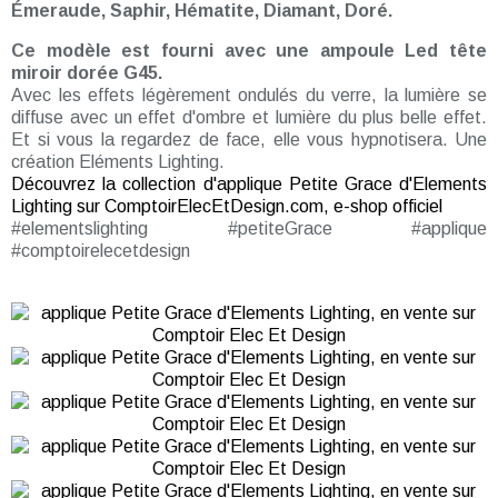
Émeraude, Saphir, Hématite, Diamant, Doré.
Ce modèle est fourni avec une ampoule Led tête
miroir dorée G45.
Avec les effets légèrement ondulés du verre, la lumière se
diffuse avec un effet d'ombre et lumière du plus belle effet.
Et si vous la regardez de face, elle vous hypnotisera. Une
création Eléments Lighting.
Découvrez la collection d'applique Petite Grace d'Elements
Lighting sur ComptoirElecEtDesign.com, e-shop officiel
#elementslighting #petiteGrace #applique
#comptoirelecetdesign