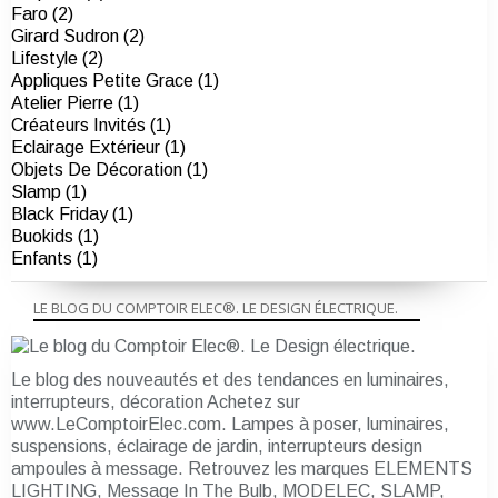
Faro (2)
Girard Sudron (2)
Lifestyle (2)
Appliques Petite Grace (1)
Atelier Pierre (1)
Créateurs Invités (1)
Eclairage Extérieur (1)
Objets De Décoration (1)
Slamp (1)
Black Friday (1)
Buokids (1)
Enfants (1)
LE BLOG DU COMPTOIR ELEC®. LE DESIGN ÉLECTRIQUE.
Le blog des nouveautés et des tendances en luminaires,
interrupteurs, décoration Achetez sur
www.LeComptoirElec.com. Lampes à poser, luminaires,
suspensions, éclairage de jardin, interrupteurs design
ampoules à message. Retrouvez les marques ELEMENTS
LIGHTING, Message In The Bulb, MODELEC, SLAMP,