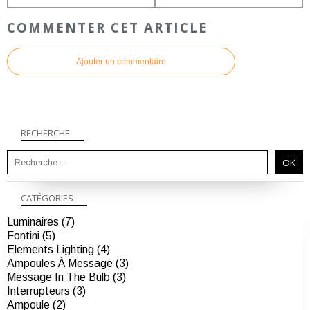
COMMENTER CET ARTICLE
Ajouter un commentaire
RECHERCHE
CATÉGORIES
Luminaires (7)
Fontini (5)
Elements Lighting (4)
Ampoules À Message (3)
Message In The Bulb (3)
Interrupteurs (3)
Ampoule (2)