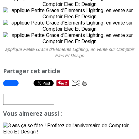
applique Petite Grace d'Elements Lighting, en vente sur Comptoir
Elec Et Design
Partager cet article
S'inscrire à la newsletter
Vous aimerez aussi :