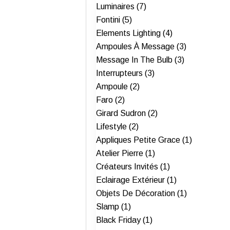
Luminaires (7)
Fontini (5)
Elements Lighting (4)
Ampoules À Message (3)
Message In The Bulb (3)
Interrupteurs (3)
Ampoule (2)
Faro (2)
Girard Sudron (2)
Lifestyle (2)
Appliques Petite Grace (1)
Atelier Pierre (1)
Créateurs Invités (1)
Eclairage Extérieur (1)
Objets De Décoration (1)
Slamp (1)
Black Friday (1)