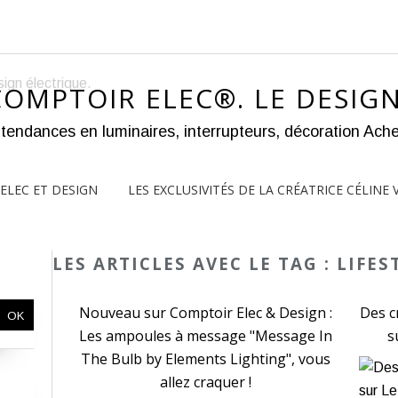
COMPTOIR ELEC®. LE DESIGN
ELEC ET DESIGN
LES EXCLUSIVITÉS DE LA CRÉATRICE CÉLINE 
LES ARTICLES AVEC LE TAG : LIFES
Nouveau sur Comptoir Elec & Design :
Des c
Les ampoules à message "Message In
s
The Bulb by Elements Lighting", vous
allez craquer !