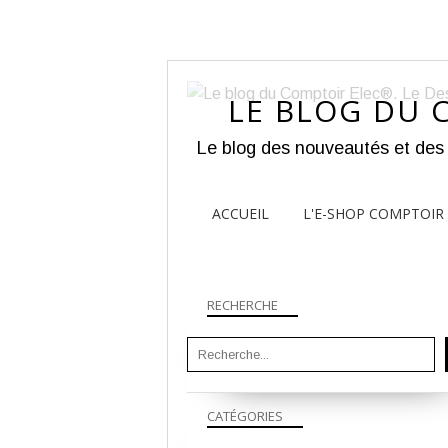
LE BLOG DU 
ACCUEIL
L'E-SHOP COMPTOIR 
RECHERCHE
CATÉGORIES